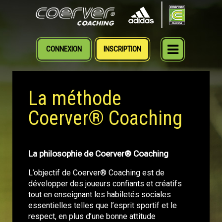
CONNEXION
INSCRIPTION
MENU
La méthode
Coerver® Coaching
La philosophie de Coerver® Coaching
L’objectif de Coerver® Coaching est de
développer des joueurs confiants et créatifs
tout en enseignant les habiletés sociales
essentielles telles que l’esprit sportif et le
respect, en plus d’une bonne attitude