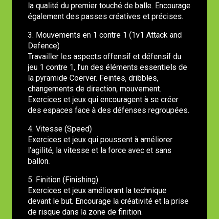
la qualité du premier touché de balle. Encourage
également des passes créatives et précises.
3. Mouvements en 1 contre 1 (1v1 Attack and
Defence)
Travailler les aspects offensif et défensif du
jeu 1 contre 1, l’un des éléments essentiels de
la pyramide Coerver. Feintes, dribbles,
changements de direction, mouvement.
Exercices et jeux qui encouragent à se créer
des espaces face à des défenses regroupées.
4. Vitesse (Speed)
Exercices et jeux qui poussent à améliorer
l’agilité, la vitesse et la force avec et sans
ballon.
5. Finition (Finishing)
Exercices et jeux améliorant la technique
devant le but. Encourage la créativité et la prise
de risque dans la zone de finition.