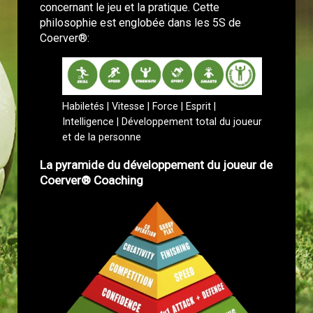
concernant le jeu et la pratique. Cette
philosophie est englobée dans les 5S de
Coerver®:
Habiletés | Vitesse | Force | Esprit |
Intelligence | Développement total du joueur
et de la personne
La pyramide du développement du joueur de
Coerver® Coaching