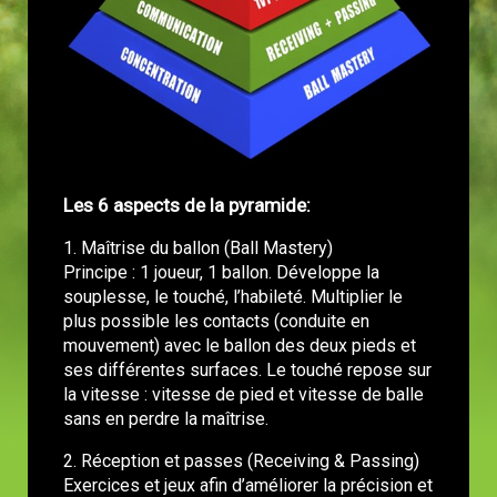
Les 6 aspects de la pyramide:
1. Maîtrise du ballon (Ball Mastery)
Principe : 1 joueur, 1 ballon. Développe la
souplesse, le touché, l’habileté. Multiplier le
plus possible les contacts (conduite en
mouvement) avec le ballon des deux pieds et
ses différentes surfaces. Le touché repose sur
la vitesse : vitesse de pied et vitesse de balle
sans en perdre la maîtrise.
2. Réception et passes (Receiving & Passing)
Exercices et jeux afin d’améliorer la précision et