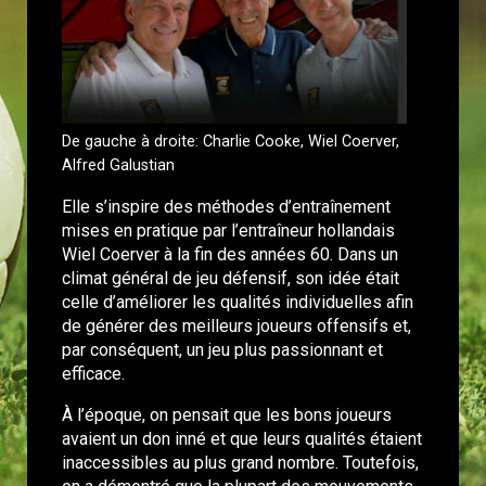
De gauche à droite: Charlie Cooke, Wiel Coerver,
Alfred Galustian
Elle s’inspire des méthodes d’entraînement
mises en pratique par l’entraîneur hollandais
Wiel Coerver à la fin des années 60. Dans un
climat général de jeu défensif, son idée était
celle d’améliorer les qualités individuelles afin
de générer des meilleurs joueurs offensifs et,
par conséquent, un jeu plus passionnant et
efficace.
À l’époque, on pensait que les bons joueurs
avaient un don inné et que leurs qualités étaient
inaccessibles au plus grand nombre. Toutefois,